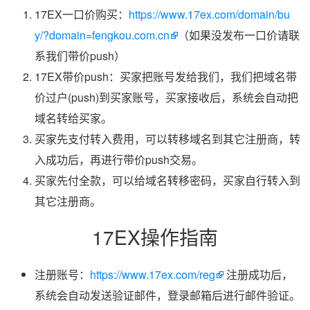
17EX一口价购买：
https://www.17ex.com/domain/bu
y/?domain=fengkou.com.cn
（如果没发布一口价请联
系我们带价push）
17EX带价push：买家把账号发给我们，我们把域名带
价过户(push)到买家账号，买家接收后，系统会自动把
域名转给买家。
买家先支付转入费用，可以转移域名到其它注册商，转
入成功后，再进行带价push交易。
买家先付全款，可以给域名转移密码，买家自行转入到
其它注册商。
17EX操作指南
注册账号：
https://www.17ex.com/reg
注册成功后，
系统会自动发送验证邮件，登录邮箱后进行邮件验证。